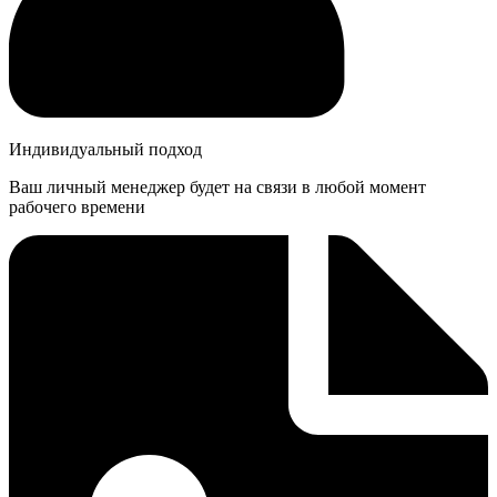
Индивидуальный подход
Ваш личный менеджер будет на связи в любой момент
рабочего времени