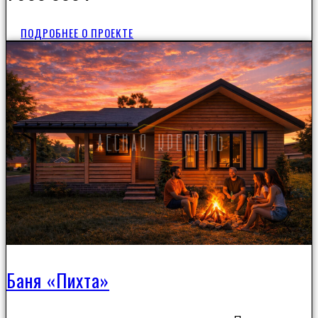
ПОДРОБНЕЕ О ПРОЕКТЕ
Баня «Пихта»