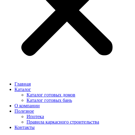
Главная
Каталог
Каталог готовых домов
Каталог готовых бань
О компании
Полезное
Ипотека
Правила каркасного строительства
Контакты