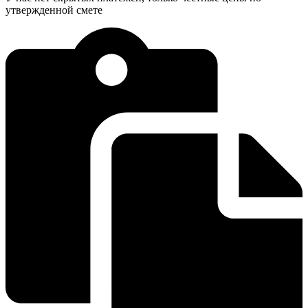
утвержденной смете