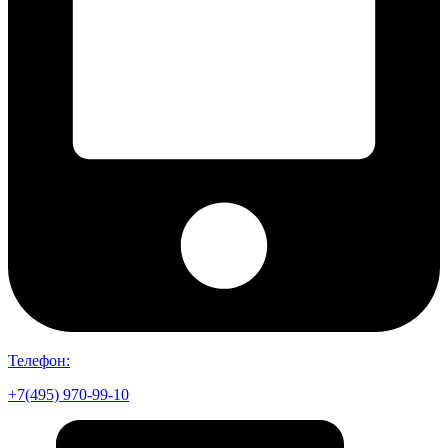
Телефон:
+7(495) 970-99-10