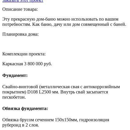
Заказать этот проект
Описание товара:
Эту прекрасную дом-баню можно использовать по вашим
потребностям. Как баню, дачу или дом совмещенный с баней.
Планировка дома:
Комплекции проекта:
Каркасная 3 800 000 руб.
Фундамент:
Свайно-винтовой (металлическая свая с антикоррозийным
покрытием) D108 L2500 мм. Внутрь свай засыпается
пескобетон.
Обвязка фундамента:
Обвязка брусом сечением 150х150мм, гидроизоляция
рубероид в 2 слоя.