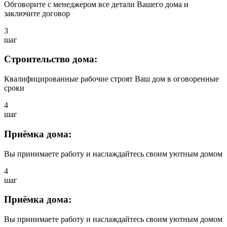
Обговорите с менеджером все детали Вашего дома и
заключите договор
3
шаг
Строительство дома:
Квалифицированные рабочие строят Ваш дом в оговоренные
сроки
4
шаг
Приёмка дома:
Вы принимаете работу и наслаждайтесь своим уютным домом
4
шаг
Приёмка дома:
Вы принимаете работу и наслаждайтесь своим уютным домом