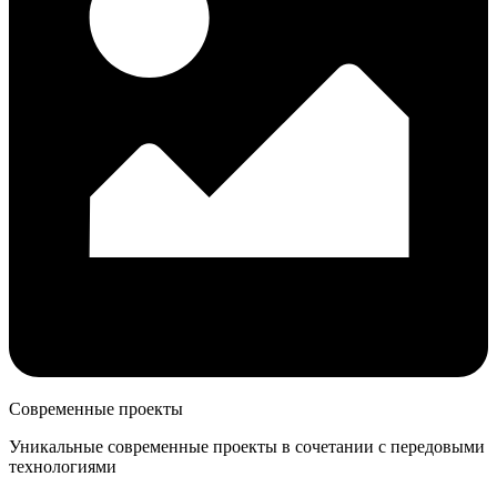
Современные проекты
Уникальные современные проекты в сочетании с передовыми
технологиями