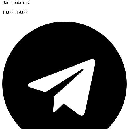
Часы работы:
10:00 - 19:00