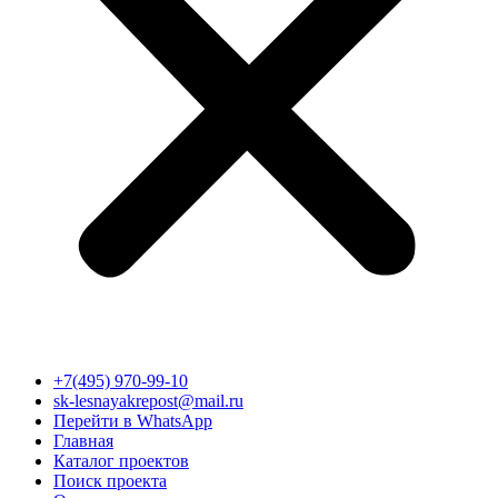
+7(495) 970-99-10
sk-lesnayakrepost@mail.ru
Перейти в WhatsApp
Главная
Каталог проектов
Поиск проекта