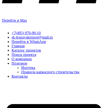
Перейти в Max
+7(495) 970-99-10
sk-lesnayakrepost@mail.ru
Перейти в WhatsApp
Главная
Каталог проектов
Поиск проекта
О компании
Полезное
Ипотека
Правила каркасного строительства
Контакты