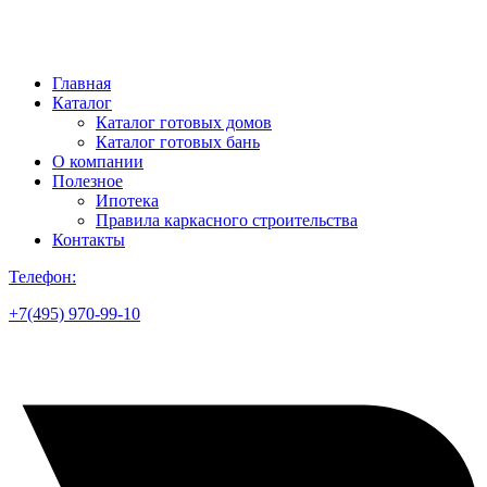
Главная
Каталог
Каталог готовых домов
Каталог готовых бань
О компании
Полезное
Ипотека
Правила каркасного строительства
Контакты
Телефон:
+7(495) 970-99-10