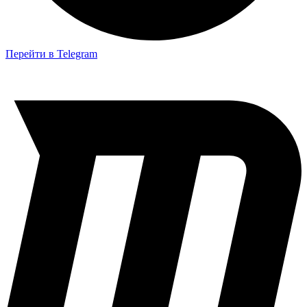
Перейти в Telegram