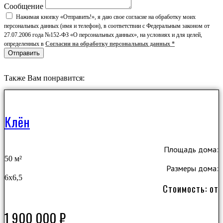
Сообщение
Нажимая кнопку «Отправить!», я даю свое согласие на обработку моих
персональных данных (имя и телефон), в соответствии с Федеральным законом от
27.07.2006 года №152-ФЗ «О персональных данных», на условиях и для целей,
определенных в
Согласии на обработку персональных данных *
Отправить
Также Вам понравится:
Клён
Площадь дома:
50 м²
Размеры дома:
6х6,5
Стоимость: от
1 900 000
₽