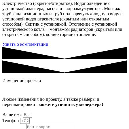
Электричество (скрытое/открытое). Водоподведение с
установкой адаптера, насоса и гидроаккумулятора. Монтаж
труб канализационных и труб под горячую/холодную воду с
установкой водонагревателя (скрытым или открытым
способом). Септик с установкой. Отопление с установкой
электрического котла + монтажом радиаторов (скрытым или
открытым способом), конвекторное отопление.
Узнать о комплектации
Изменение проекта
Любые изменения по проекту, а также размеры и
перепланировки -
можете уточнить у менеджера!
Ваше имя
Телефон