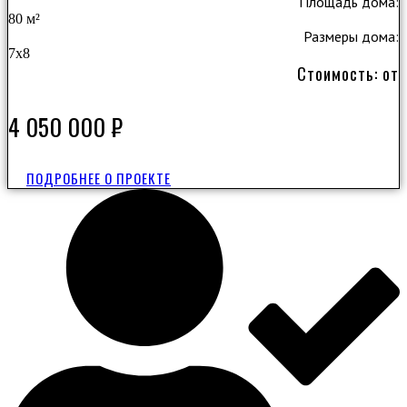
Площадь дома:
80 м²
Размеры дома:
7x8
Стоимость: от
4 050 000
₽
ПОДРОБНЕЕ О ПРОЕКТЕ