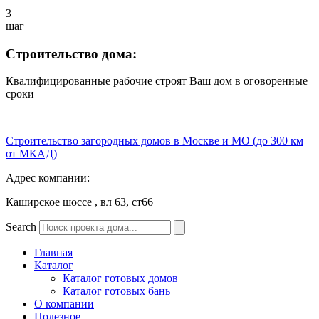
3
шаг
Строительство дома:
Квалифицированные рабочие строят Ваш дом в оговоренные
сроки
Строительство загородных домов в Москве и МО (до 300 км
от МКАД)
Адрес компании:
Каширское шоссе , вл 63, ст66
Search
Главная
Каталог
Каталог готовых домов
Каталог готовых бань
О компании
Полезное