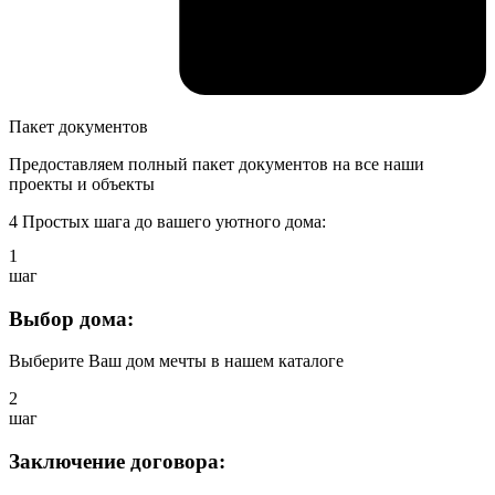
Пакет документов
Предоставляем полный пакет документов на все наши
проекты и объекты
4 Простых шага до вашего уютного дома:
1
шаг
Выбор дома:
Выберите Ваш дом мечты в нашем каталоге
2
шаг
Заключение договора: