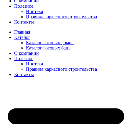
О компании
Полезное
Ипотека
Правила каркасного строительства
Контакты
Главная
Каталог
Каталог готовых домов
Каталог готовых бань
О компании
Полезное
Ипотека
Правила каркасного строительства
Контакты