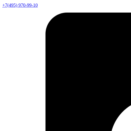
+7(495) 970-99-10