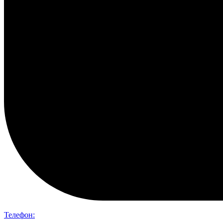
Телефон: